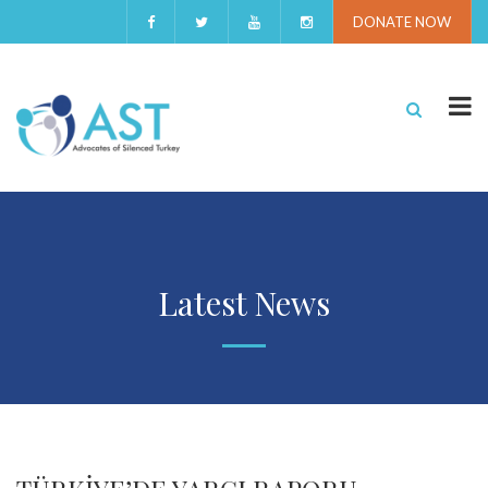
DONATE NOW
Latest News