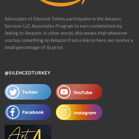
Advocates of Silenced Turkey participates in the Amazon
Services LLC Associates Program to earn commissions by
linking to Amazon. In other words, this means that whenever
you buy something on Amazon from a link on here, we receive a
small percentage of its price.
@SILENCEDTURKEY