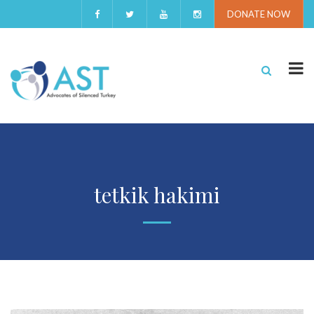
DONATE NOW
tetkik hakimi