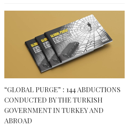
“GLOBAL PURGE” : 144 ABDUCTIONS
CONDUCTED BY THE TURKISH
GOVERNMENT IN TURKEY AND
ABROAD