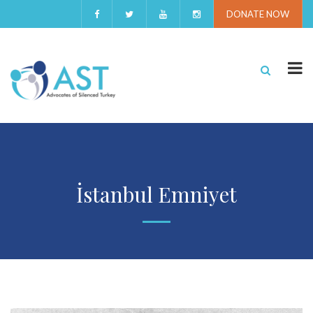
DONATE NOW
İstanbul Emniyet