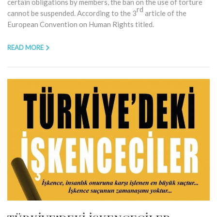
certain obligations by members, the ban on the use of torture
rd
cannot be suspended. According to the 3
article of the
European Convention on Human Rights titled.
READ MORE