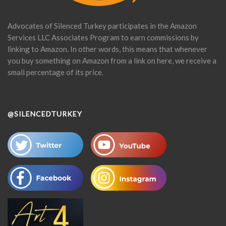
Advocates of Silenced Turkey participates in the Amazon
Services LLC Associates Program to earn commissions by
linking to Amazon. In other words, this means that whenever
you buy something on Amazon from a link on here, we receive a
small percentage of its price.
@SILENCEDTURKEY