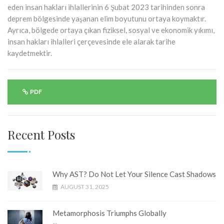
eden insan hakları ihlallerinin 6 Şubat 2023 tarihinden sonra
deprem bölgesinde yaşanan elim boyutunu ortaya koymaktır.
Ayrıca, bölgede ortaya çıkan fiziksel, sosyal ve ekonomik yıkımı,
insan hakları ihlalleri çerçevesinde ele alarak tarihe
kaydetmektir.
PDF
Recent Posts
Why AST? Do Not Let Your Silence Cast Shadows
AUGUST 31, 2025
Metamorphosis Triumphs Globally