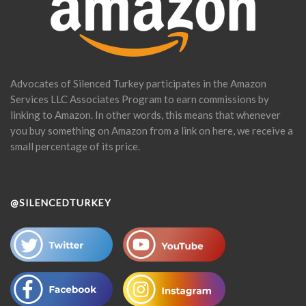
Advocates of Silenced Turkey participates in the Amazon
Services LLC Associates Program to earn commissions by
linking to Amazon. In other words, this means that whenever
you buy something on Amazon from a link on here, we receive a
small percentage of its price.
@SILENCEDTURKEY