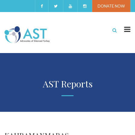
DONATE NOW
AST Reports