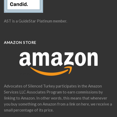
AST is a GuideStar Platinum member.
AMAZON STORE
Advocates of Silenced Turkey participates in the Amazon
Services LLC Associates Program to earn commissions by
linking to Amazon. In other words, this means that whenever
you buy something on Amazon from a link on here, we receive a
small percentage of its price.