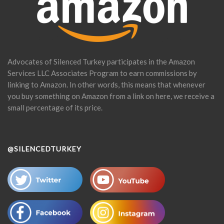
Advocates of Silenced Turkey participates in the Amazon
Services LLC Associates Program to earn commissions by
linking to Amazon. In other words, this means that whenever
you buy something on Amazon from a link on here, we receive a
small percentage of its price.
@SILENCEDTURKEY