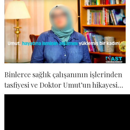
Binlerce sağlık çalışanının işlerinden
tasfiyesi ve Doktor Umut’un hikayesi…