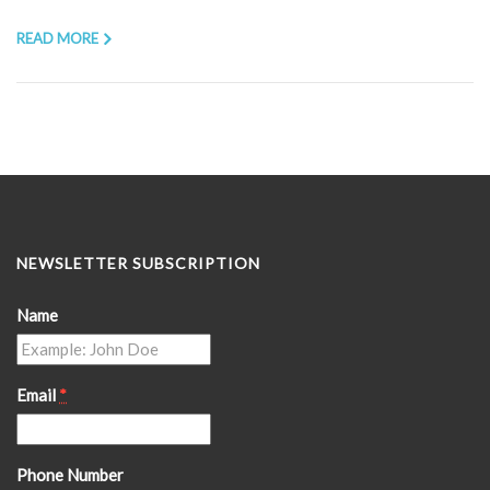
READ MORE
NEWSLETTER SUBSCRIPTION
Name
Email
*
Phone Number