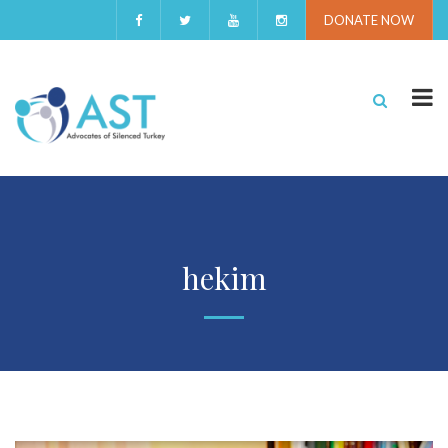
DONATE NOW
hekim