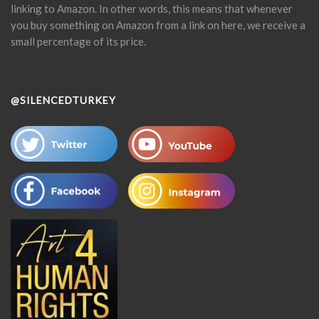
linking to Amazon. In other words, this means that whenever
you buy something on Amazon from a link on here, we receive a
small percentage of its price.
@SILENCEDTURKEY