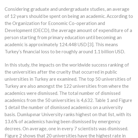
Considering graduate and undergraduate studies, an average
of 12 years should be spent on being an academic. According to
the Organization for Economic Co-operation and
Development (OECD), the average amount of expenditure of a
person starting from primary education until becoming an
academic is approximately 124.448 USD [3]. This means
Turkey’s financial loss to be roughly around 1.1 billion USD.
In this study, the impacts on the worldwide success ranking of
the universities after the cruelty that occurred in public
universities in Turkey are examined. The top 50 universities of
Turkey are also amongst the 122 universities from where the
academics were dismissed. The total number of dismissed
academics from the 50 universities is 4,632. Table 1 and Figure
1 detail the number of dismissed academics on a university
basis. Dumlupınar University ranks highest on that list, with its
13.6% of academics having been dismissed by emergency
decrees. On average, one in every 7 scientists was dismissed.
Figure 2 shows that 20 universities have the highest rate in