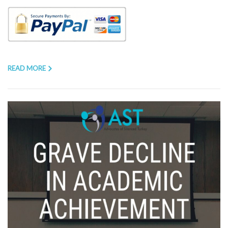
READ MORE