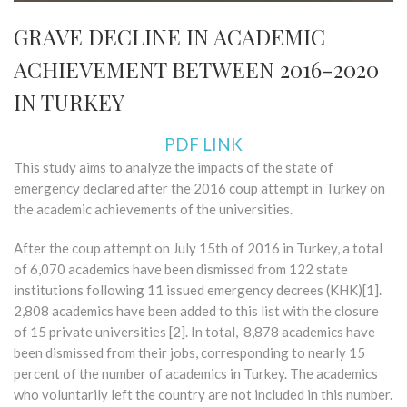
GRAVE DECLINE IN ACADEMIC
ACHIEVEMENT BETWEEN 2016-2020
IN TURKEY
PDF LINK
This study aims to analyze the impacts of the state of
emergency declared after the 2016 coup attempt in Turkey on
the academic achievements of the universities.
After the coup attempt on July 15th of 2016 in Turkey, a total
of 6,070 academics have been dismissed from 122 state
institutions following 11 issued emergency decrees (KHK)[1].
2,808 academics have been added to this list with the closure
of 15 private universities [2]. In total, 8,878 academics have
been dismissed from their jobs, corresponding to nearly 15
percent of the number of academics in Turkey. The academics
who voluntarily left the country are not included in this number.