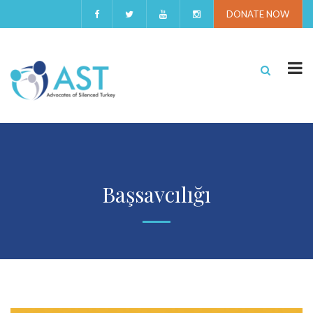
DONATE NOW
Başsavcılığı