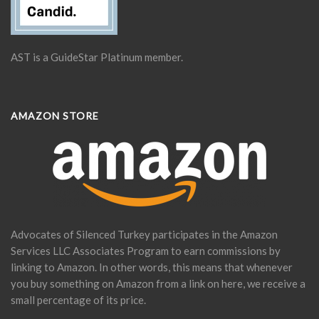
AST is a GuideStar Platinum member.
AMAZON STORE
Advocates of Silenced Turkey participates in the Amazon
Services LLC Associates Program to earn commissions by
linking to Amazon. In other words, this means that whenever
you buy something on Amazon from a link on here, we receive a
small percentage of its price.